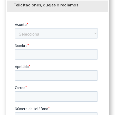
Felicitaciones, quejas o reclamos