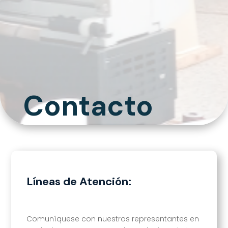
Contacto
Líneas de Atención:
Comuníquese con nuestros representantes en