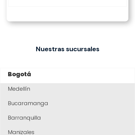
Nuestras sucursales
Bogotá
Medellín
Bucaramanga
Barranquilla
Manizales