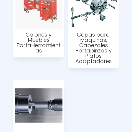
Cajones y
Copas para
Muebles
Máquinas,
PortaHerramient
Cabezales
as
Portapinzas y
Platos
Adaptadores