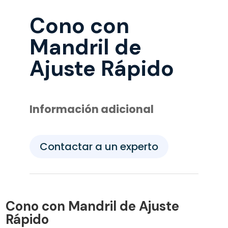
Cono con
Mandril de
Ajuste Rápido
Información adicional
Contactar a un experto
Cono con Mandril de Ajuste
Rápido