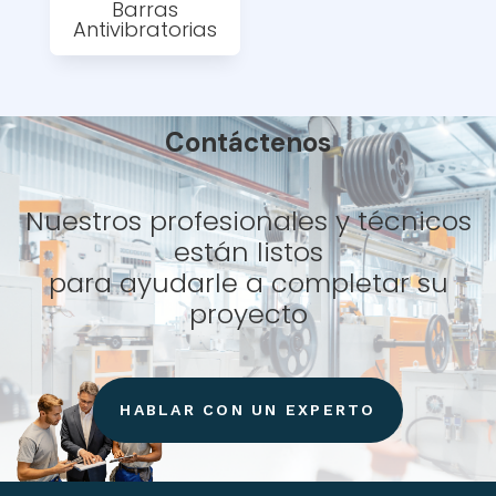
Barras
Antivibratorias
Contáctenos
Nuestros profesionales y técnicos
están listos
para ayudarle a completar su
proyecto
HABLAR CON UN EXPERTO