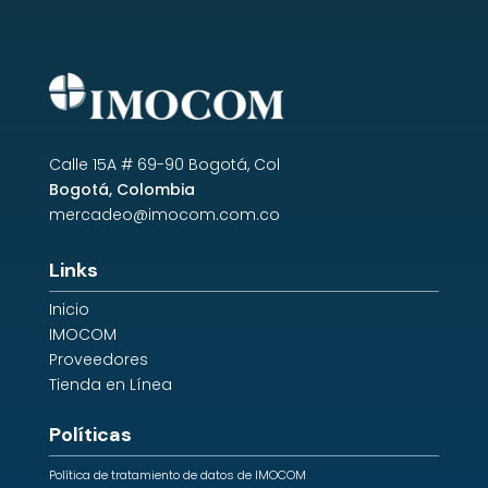
Calle 15A # 69-90 Bogotá, Col
Bogotá, Colombia
mercadeo@imocom.com.co
Links
Inicio
IMOCOM
Proveedores
Tienda en Línea
Políticas
Política de tratamiento de datos de IMOCOM