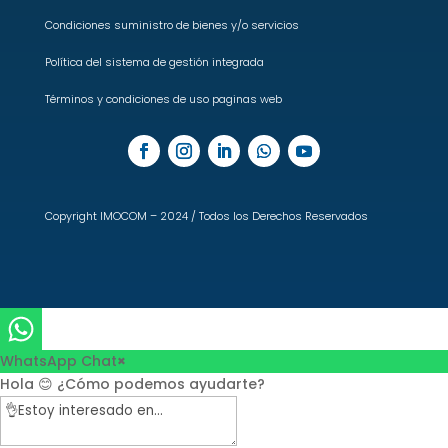
Condiciones suministro de bienes y/o servicios
Política del sistema de gestión integrada
Términos y condiciones de uso paginas web
Copyright IMOCOM – 2024 / Todos los Derechos Reservados
WhatsApp Chat
×
Hola 😊 ¿Cómo podemos ayudarte?