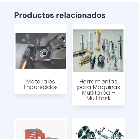
Productos relacionados
Materiales
Herramientas
Endurecidos
para Máquinas
Multitarea –
Multitask