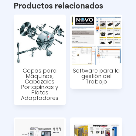
Productos relacionados
Copas para
Software para la
Máquinas,
gestión del
Cabezales
Trabajo
Portapinzas y
Platos
Adaptadores