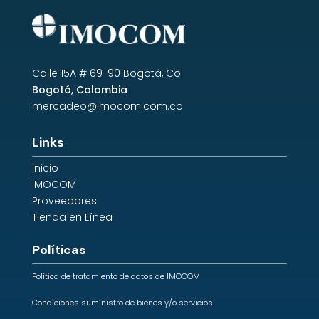
Calle 15A # 69-90 Bogotá, Col
Bogotá, Colombia
mercadeo@imocom.com.co
Links
Inicio
IMOCOM
Proveedores
Tienda en Línea
Políticas
Política de tratamiento de datos de IMOCOM
Condiciones suministro de bienes y/o servicios