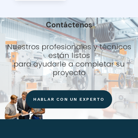
Contáctenos
Nuestros profesionales y técnicos
están listos
para ayudarle a completar su
proyecto
HABLAR CON UN EXPERTO