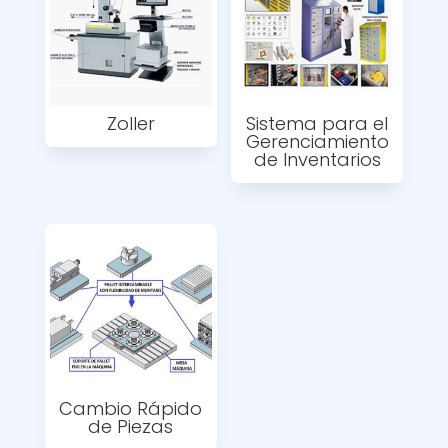
Zoller
Sistema para el
Gerenciamiento
de Inventarios
Cambio Rápido
de Piezas