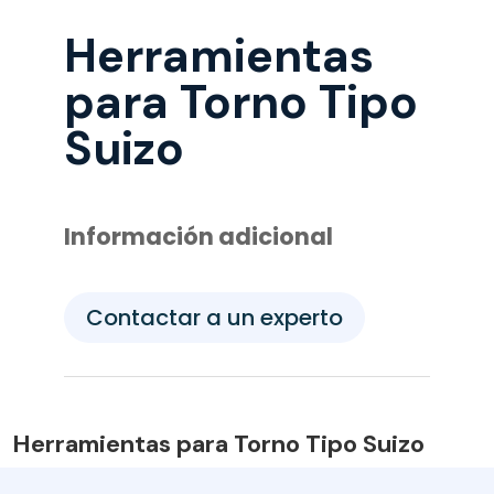
Herramientas
para Torno Tipo
Suizo
Información adicional
Contactar a un experto
Herramientas para Torno Tipo Suizo