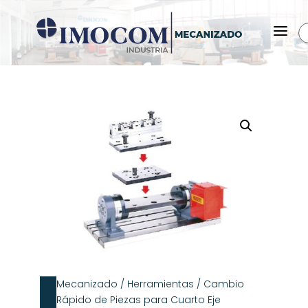
a
Mecanizado
/
Herramientas
/ Cambio
Rápido de Piezas para Cuarto Eje