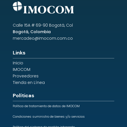
Calle 15A # 69-90 Bogotá, Col
Bogotá, Colombia
mercadeo@imocom.com.co
Links
Inicio
IMOCOM
Proveedores
Tienda en Línea
Políticas
Política de tratamiento de datos de IMOCOM
Condiciones suministro de bienes y/o servicios
Política del sistema de gestión integrada