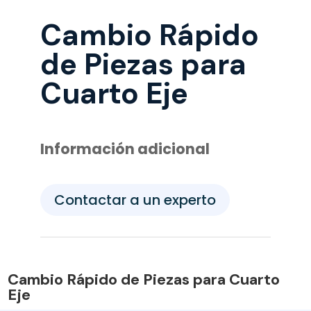
Cambio Rápido
de Piezas para
Cuarto Eje
Información adicional
Contactar a un experto
Cambio Rápido de Piezas para Cuarto
Eje