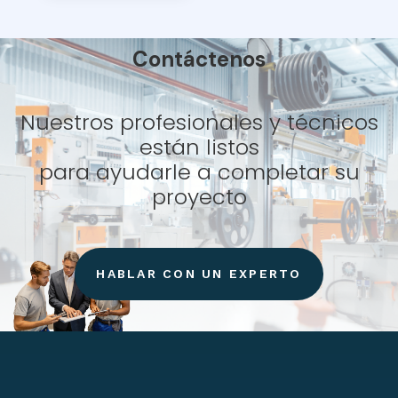
Contáctenos
Nuestros profesionales y técnicos
están listos
para ayudarle a completar su
proyecto
HABLAR CON UN EXPERTO