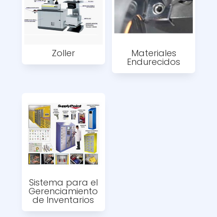
Zoller
Materiales
Endurecidos
Sistema para el
Gerenciamiento
de Inventarios