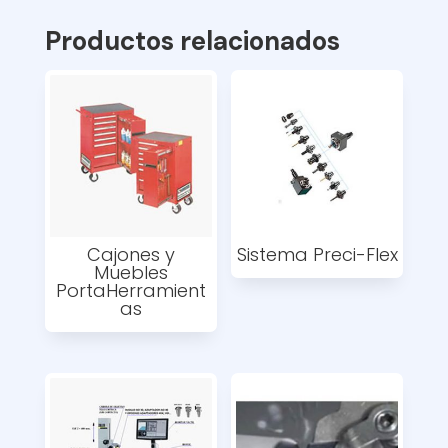
Productos relacionados
Cajones y
Sistema Preci-Flex
Muebles
PortaHerramient
as