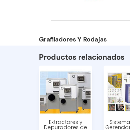
Grafiladores Y Rodajas
Productos relacionados
Extractores y
Sistema
Depuradores de
Gerencia