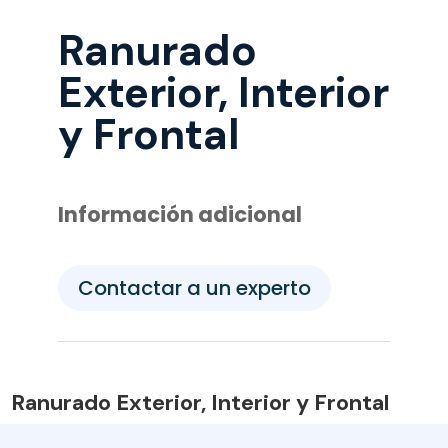
Ranurado
Exterior, Interior
y Frontal
Información adicional
Contactar a un experto
Ranurado Exterior, Interior y Frontal