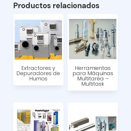
Productos relacionados
Extractores y
Herramientas
Depuradores de
para Máquinas
Humos
Multitarea –
Multitask