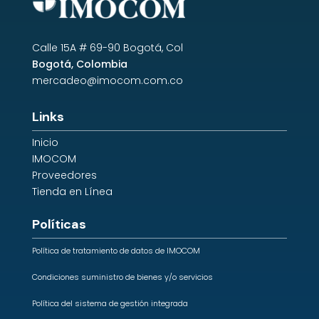
Calle 15A # 69-90 Bogotá, Col
Bogotá, Colombia
mercadeo@imocom.com.co
Links
Inicio
IMOCOM
Proveedores
Tienda en Línea
Políticas
Política de tratamiento de datos de IMOCOM
Condiciones suministro de bienes y/o servicios
Política del sistema de gestión integrada