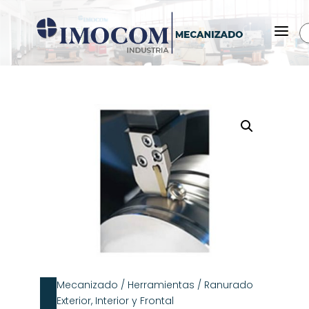
a
Mecanizado
/
Herramientas
/ Ranurado
Exterior, Interior y Frontal