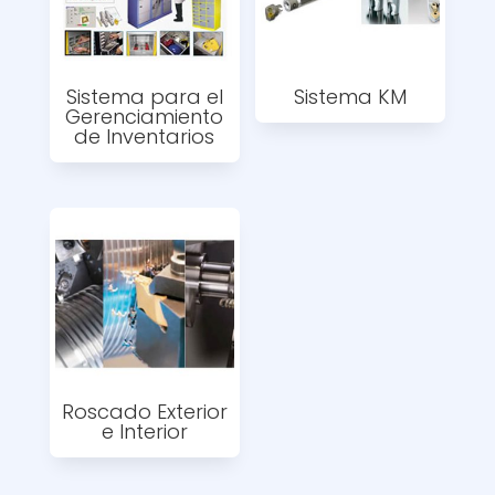
Sistema para el
Sistema KM
Gerenciamiento
de Inventarios
Roscado Exterior
e Interior