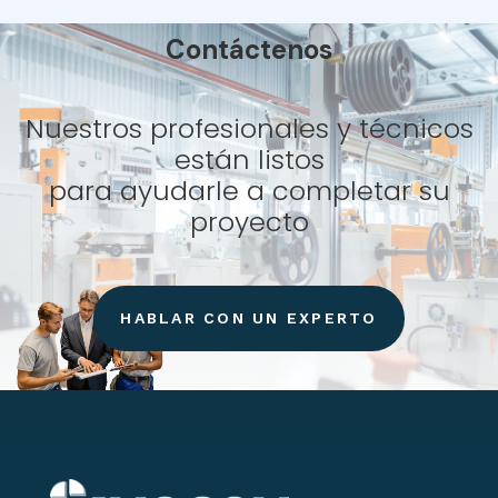
Contáctenos
Nuestros profesionales y técnicos
están listos
para ayudarle a completar su
proyecto
HABLAR CON UN EXPERTO